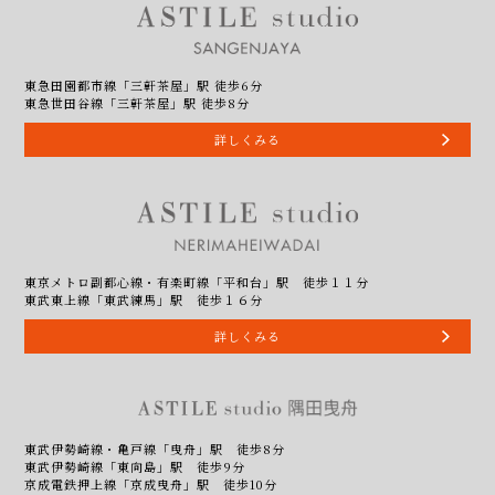
東急田園都市線「三軒茶屋」駅 徒歩6分
東急世田谷線「三軒茶屋」駅 徒歩8分
詳しくみる
東京メトロ副都心線・有楽町線「平和台」駅 徒歩１１分
東武東上線「東武練馬」駅 徒歩１６分
詳しくみる
東武伊勢崎線・亀戸線「曳舟」駅 徒歩8分
東武伊勢崎線「東向島」駅 徒歩9分
京成電鉄押上線「京成曳舟」駅 徒歩10分