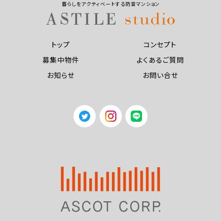
暮らしをアクティベートする防音マンション
トップ
コンセプト
募集中物件
よくあるご質問
お知らせ
お問い合せ