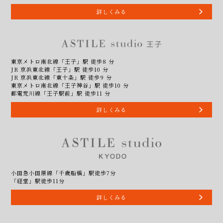
詳しくみる
東京メトロ南北線「王子」駅 徒歩8 分
JR 京浜東北線「王子」駅 徒歩10 分
JR 京浜東北線「東十条」駅 徒歩9 分
東京メトロ南北線「王子神谷」駅 徒歩10 分
都電荒川線「王子駅前」駅 徒歩11 分
詳しくみる
小田急小田原線「千歳船橋」駅徒歩7分
「経堂」駅徒歩11分
詳しくみる