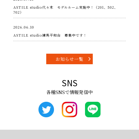
ASTILE studio代々木 モデルルーム実施中！（201、502、
702）
2026.06.10
ASTILE studio練馬平和台 募集中です！
お知らせ一覧
SNS
各種SNSで情報発信中