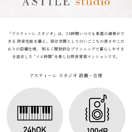
「アスティーレ スタジオ」は、24時間いつでも楽器の演奏がで
きる
防音性能を備え、居住空間としてのいごこちの良さやこだ
わりの設備仕様、
明るく開放的なプランニングで暮らしやすさ
を追求した
“イエ時間”を楽しむ防音賃貸マンションです。
アスティーレ スタジオ 設備・仕様