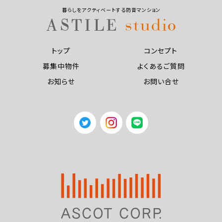
暮らしをアクティベートする防音マンション
トップ
コンセプト
募集中物件
よくあるご質問
お知らせ
お問い合せ