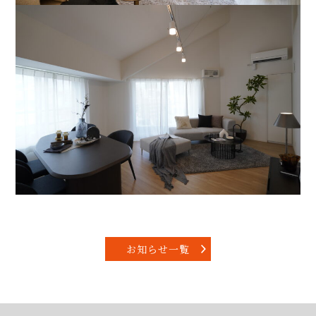
お知らせ一覧